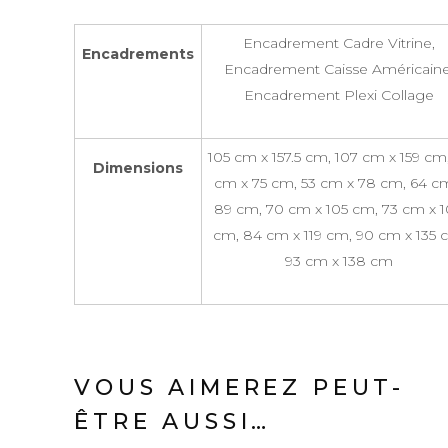
Encadrement Cadre Vitrine,
Encadrements
Encadrement Caisse Américaine
Encadrement Plexi Collage
105 cm x 157.5 cm, 107 cm x 159 cm
Dimensions
cm x 75 cm, 53 cm x 78 cm, 64 c
89 cm, 70 cm x 105 cm, 73 cm x 
cm, 84 cm x 119 cm, 90 cm x 135 
93 cm x 138 cm
VOUS AIMEREZ PEUT-
ÊTRE AUSSI…