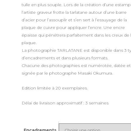
tulle en plus souple. Lors de la création d’une estamp
l’artiste graveur frotte la tarlatane autour d’une barre
d’acier pour l’assouplir et s’en sert à l’essuyage de la
plaque de cuivre pour appliquer l’encre. Une encre
épaisse qui pénétrera parfaitement dans les creux de 
plaque.
La photographie TARLATANE est disponible dans 3 t
d’encadrements et dans plusieurs formats.
Chacune des photographies est numérotée, datée et
signée par le photographe Masaki Okumura.
Edition limitée à 20 exemplaires.
Délai de livraison approximatif : 3 semaines
Encadrements