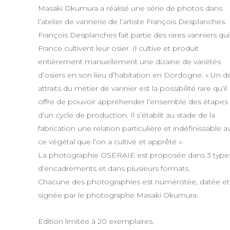
Masaki Okumura a réalisé une série de photos dans
l’atelier de vannerie de l’artiste François Desplanches.
François Desplanches fait partie des rares vanniers qu
France cultivent leur osier. Il cultive et produit
entièrement manuellement une dizaine de variétés
d’osiers en son lieu d’habitation en Dordogne. « Un d
attraits du métier de vannier est la possibilité rare qu’il
offre de pouvoir appréhender l’ensemble des étapes
d’un cycle de production. Il s’établit au stade de la
fabrication une relation particulière et indéfinissable a
ce végétal que l’on a cultivé et apprêté ».
La photographie OSERAIE est proposée dans 3 type
d’encadrements et dans plusieurs formats.
Chacune des photographies est numérotée, datée et
signée par le photographe Masaki Okumura.
Edition limitée à 20 exemplaires.