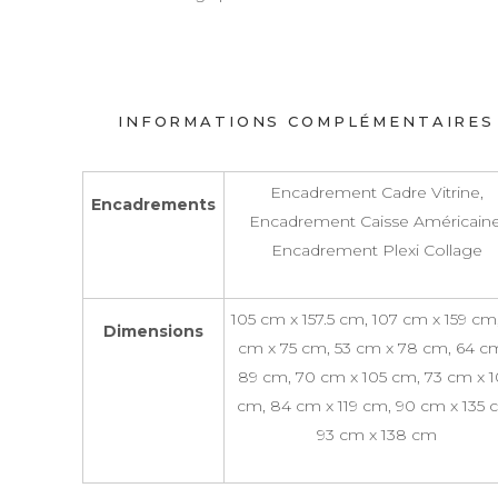
INFORMATIONS COMPLÉMENTAIRES
Encadrement Cadre Vitrine,
Encadrements
Encadrement Caisse Américaine
Encadrement Plexi Collage
105 cm x 157.5 cm, 107 cm x 159 cm
Dimensions
cm x 75 cm, 53 cm x 78 cm, 64 c
89 cm, 70 cm x 105 cm, 73 cm x 
cm, 84 cm x 119 cm, 90 cm x 135 
93 cm x 138 cm