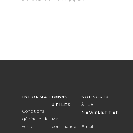
INFORMATIONS
LIENS
SOUSCRIRE
UTILES
À LA
Conditions
NEWSLETTER
générales de
Ma
vente
commande
Email