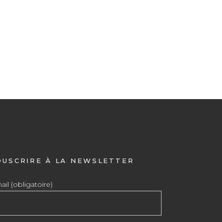
OUSCRIRE À LA NEWSLETTER
il (obligatoire)