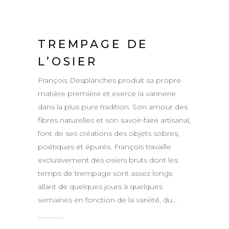
TREMPAGE DE
L’OSIER
François Desplanches produit sa propre
matière première et exerce la vannerie
dans la plus pure tradition. Son amour des
fibres naturelles et son savoir-faire artisanal,
font de ses créations des objets sobres,
poétiques et épurés. François travaille
exclusivement des osiers bruts dont les
temps de trempage sont assez longs
allant de quelques jours à quelques
semaines en fonction de la variété, du...