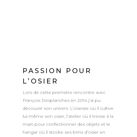
PASSION POUR
L’OSIER
Lors de cette première rencontre avec
François Desplanches en 2014 j’ai pu
découvrir son univers. L’oseraie où il cultive
lui-même son osier, l’atelier où il tresse à la
main pour confectionner des objets et le
hangar où il stocke ses brins d’osier en