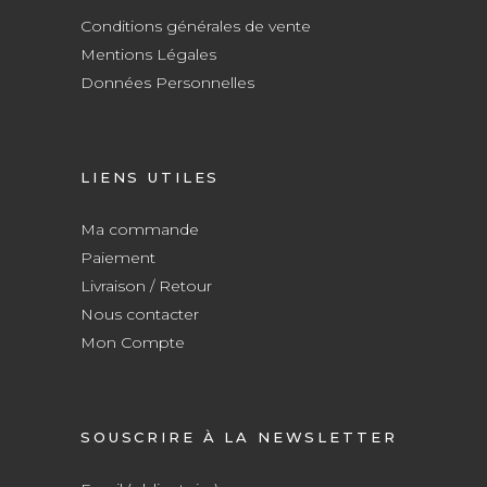
Conditions générales de vente
Mentions Légales
Données Personnelles
LIENS UTILES
Ma commande
Paiement
Livraison / Retour
Nous contacter
Mon Compte
SOUSCRIRE À LA NEWSLETTER