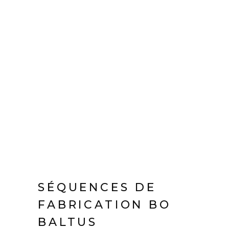
SÉQUENCES DE
FABRICATION BO
BALTUS