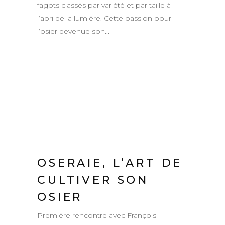
fagots classés par variété et par taille à
l’abri de la lumière. Cette passion pour
l’osier devenue son...
OSERAIE, L’ART DE
CULTIVER SON
OSIER
Première rencontre avec François