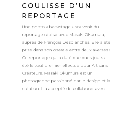
COULISSE D’UN
REPORTAGE
Une photo « backstage » souvenir du
reportage réalisé avec Masaki Okumura,
auprès de François Desplanches. Elle a été
prise dans son oseraie entre deux averses !
Ce reportage qui a duré quelques jours a
été le tout premier effectué pour Artisans
Créateurs. Masaki Okumura est un
photographe passionné par le design et la
création. Il a accepté de collaborer avec...