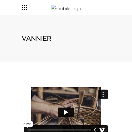
VANNIER