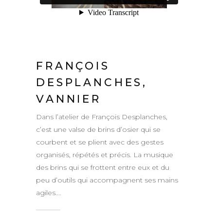
FRANÇOIS
DESPLANCHES,
VANNIER
Dans l’atelier de François Desplanches,
c’est une valse de brins d’osier qui se
courbent et se plient avec des gestes
organisés, répétés et précis. La musique
des brins qui se frottent entre eux et du
peu d’outils qui accompagnent ses mains
agiles....