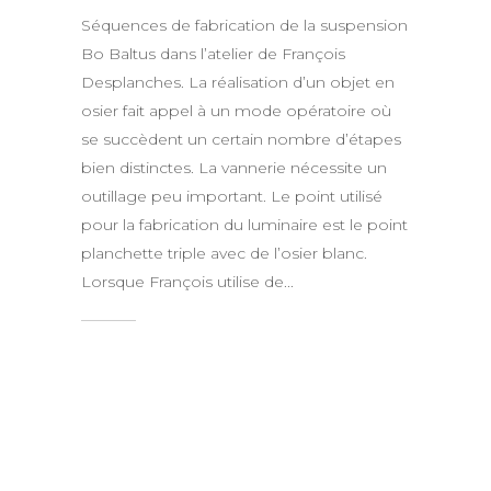
Séquences de fabrication de la suspension
Bo Baltus dans l’atelier de François
Desplanches. La réalisation d’un objet en
osier fait appel à un mode opératoire où
se succèdent un certain nombre d’étapes
bien distinctes. La vannerie nécessite un
outillage peu important. Le point utilisé
pour la fabrication du luminaire est le point
planchette triple avec de l’osier blanc.
Lorsque François utilise de...