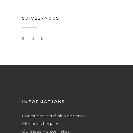
SUIVEZ-NOUS
INFORMATIONS
Conditions générales de vente
Mentions Légales
Données Personnelles