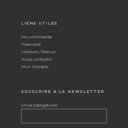
LIENS UTILES
Ma commande
Paiement
Livraison / Retour
Nous contacter
Mon Compte
SOUSCRIRE À LA NEWSLETTER
Email (obligatoire)