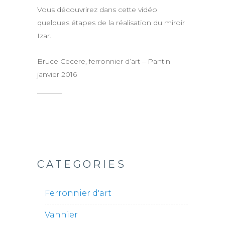
Vous découvrirez dans cette vidéo
quelques étapes de la réalisation du miroir
Izar.
Bruce Cecere, ferronnier d’art – Pantin
janvier 2016
CATEGORIES
Ferronnier d'art
Vannier