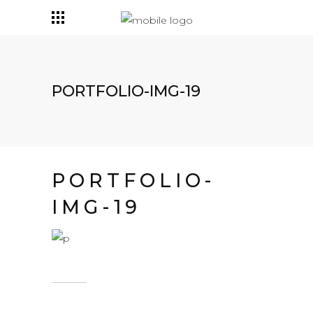
PORTFOLIO-IMG-19
PORTFOLIO-
IMG-19