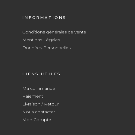
INFORMATIONS
Conditions générales de vente
Mentions Légales
Données Personnelles
LIENS UTILES
Ma commande
Paiement
Livraison / Retour
Nous contacter
Mon Compte