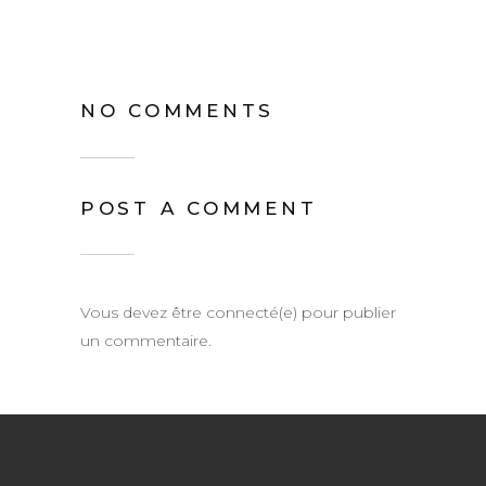
NO COMMENTS
POST A COMMENT
Vous devez être connecté(e) pour publier
un commentaire.