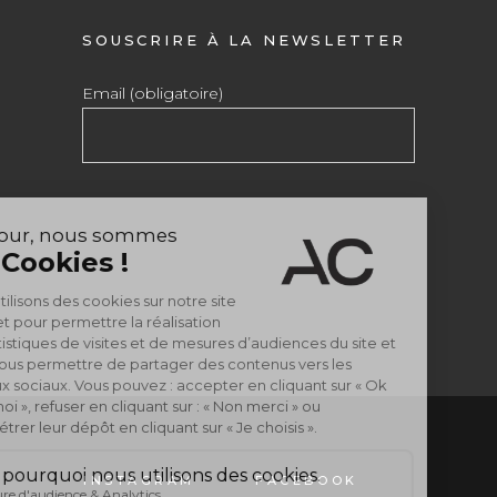
SOUSCRIRE À LA NEWSLETTER
Email (obligatoire)
INSTAGRAM
FACEBOOK