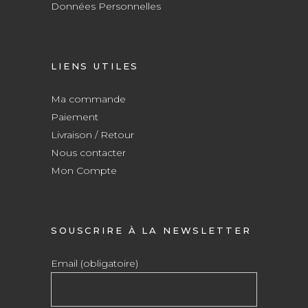
Données Personnelles
LIENS UTILES
Ma commande
Paiement
Livraison / Retour
Nous contacter
Mon Compte
SOUSCRIRE À LA NEWSLETTER
Email (obligatoire)