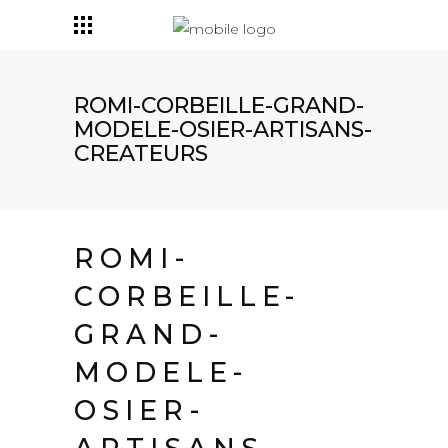
ROMI-CORBEILLE-GRAND-
MODELE-OSIER-ARTISANS-
CREATEURS
ROMI-
CORBEILLE-
GRAND-
MODELE-
OSIER-