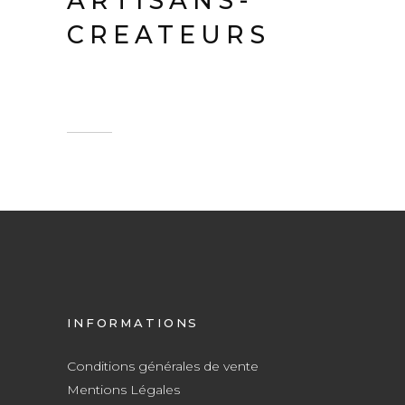
ARTISANS-
CREATEURS
INFORMATIONS
Conditions générales de vente
Mentions Légales