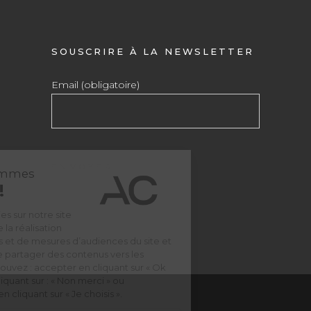
SOUSCRIRE À LA NEWSLETTER
Email (obligatoire)