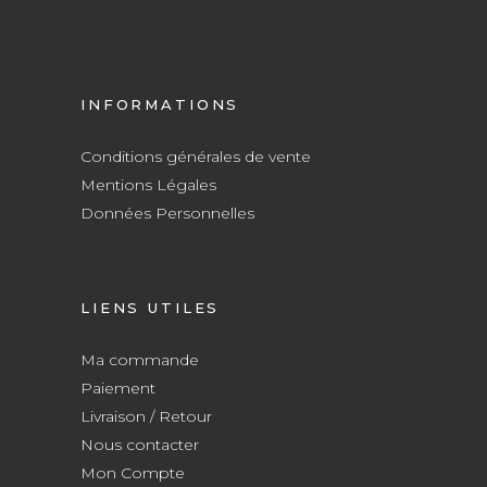
INFORMATIONS
Conditions générales de vente
Mentions Légales
Données Personnelles
LIENS UTILES
Ma commande
Paiement
Livraison / Retour
Nous contacter
Mon Compte