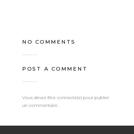
NO COMMENTS
POST A COMMENT
Vous devez être connecté(e) pour publier
un commentaire.