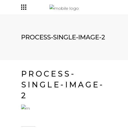
PROCESS-SINGLE-IMAGE-2
PROCESS-
SINGLE-IMAGE-
2