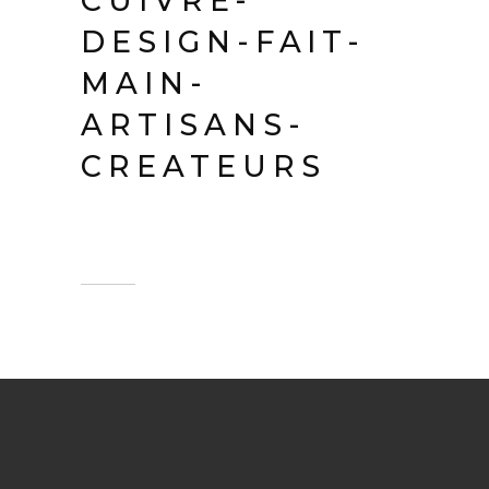
CUIVRE-
DESIGN-FAIT-
MAIN-
ARTISANS-
CREATEURS