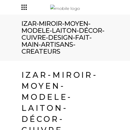
IZAR-MIROIR-MOYEN-
MODELE-LAITON-DÉCOR-
CUIVRE-DESIGN-FAIT-
MAIN-ARTISANS-
CREATEURS
IZAR-MIROIR-
MOYEN-
MODELE-
LAITON-
DÉCOR-