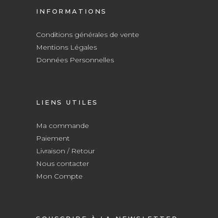
INFORMATIONS
Conditions générales de vente
Mentions Légales
Données Personnelles
LIENS UTILES
Ma commande
Paiement
Livraison / Retour
Nous contacter
Mon Compte