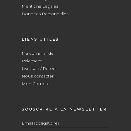
Mentions Légales
Données Personnelles
LIENS UTILES
Ma commande
Paiement
Livraison / Retour
Nous contacter
Mon Compte
SOUSCRIRE À LA NEWSLETTER
Email (obligatoire)