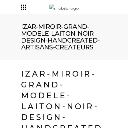
IZAR-MIROIR-GRAND-
MODELE-LAITON-NOIR-
DESIGN-HANDCREATED-
ARTISANS-CREATEURS
IZAR-MIROIR-
GRAND-
MODELE-
LAITON-NOIR-
DESIGN-