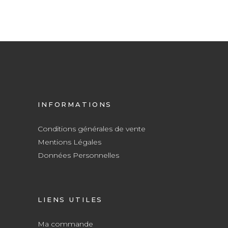
INFORMATIONS
Conditions générales de vente
Mentions Légales
Données Personnelles
LIENS UTILES
Ma commande