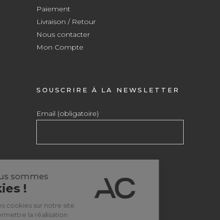
Paiement
Livraison / Retour
Nous contacter
Mon Compte
SOUSCRIRE À LA NEWSLETTER
Email (obligatoire)