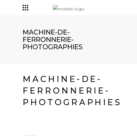
MACHINE-DE-
FERRONNERIE-
PHOTOGRAPHIES
MACHINE-DE-
FERRONNERIE-
PHOTOGRAPHIES