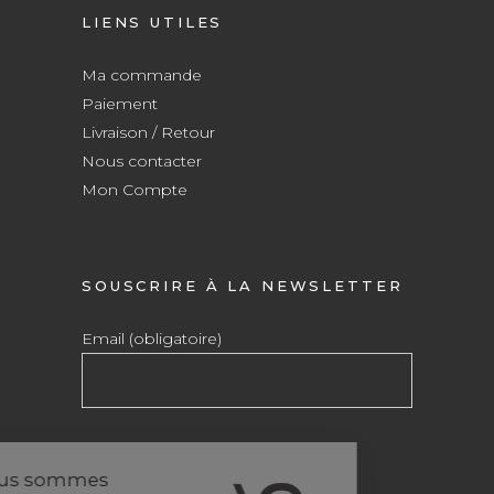
LIENS UTILES
Ma commande
Paiement
Livraison / Retour
Nous contacter
Mon Compte
SOUSCRIRE À LA NEWSLETTER
Email (obligatoire)