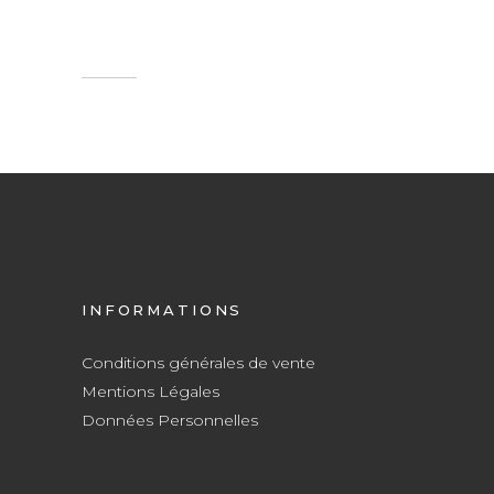
INFORMATIONS
Conditions générales de vente
Mentions Légales
Données Personnelles