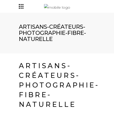
ARTISANS-CRÉATEURS-
PHOTOGRAPHIE-FIBRE-
NATURELLE
ARTISANS-
CRÉATEURS-
PHOTOGRAPHIE-
FIBRE-
NATURELLE