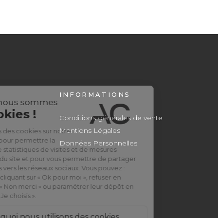
INFORMATIONS
Conditions générales de vente
Mentions Légales
Données Personnelles