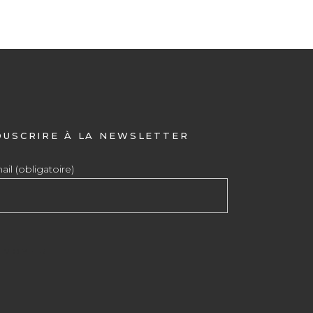
OUSCRIRE À LA NEWSLETTER
il (obligatoire)