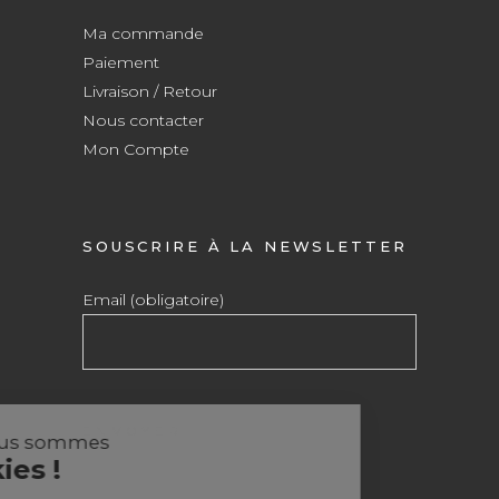
Ma commande
Paiement
Livraison / Retour
Nous contacter
Mon Compte
SOUSCRIRE À LA NEWSLETTER
Email (obligatoire)