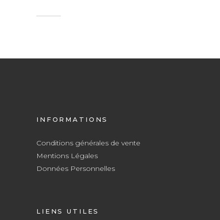
INFORMATIONS
Conditions générales de vente
Mentions Légales
Données Personnelles
LIENS UTILES