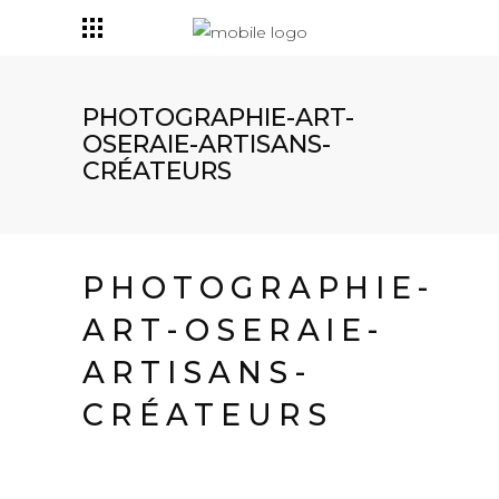
PHOTOGRAPHIE-ART-
OSERAIE-ARTISANS-
CRÉATEURS
PHOTOGRAPHIE-
ART-OSERAIE-
ARTISANS-
CRÉATEURS