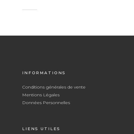
INFORMATIONS
Conditions générales de vente
Mentions Légales
Données Personnelles
LIENS UTILES