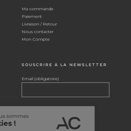
Ma commande
Paiement
Livraison / Retour
Nous contacter
Mon Compte
SOUSCRIRE À LA NEWSLETTER
Email (obligatoire)