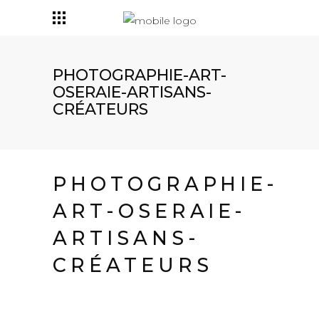
PHOTOGRAPHIE-ART-
OSERAIE-ARTISANS-
CRÉATEURS
PHOTOGRAPHIE-
ART-OSERAIE-
ARTISANS-
CRÉATEURS