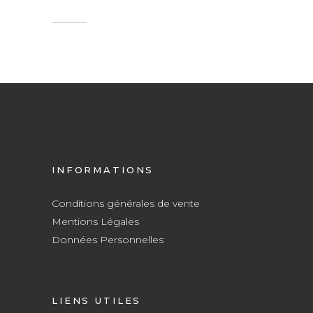
INFORMATIONS
Conditions générales de vente
Mentions Légales
Données Personnelles
LIENS UTILES