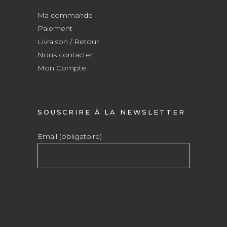
Ma commande
Paiement
Livraison / Retour
Nous contacter
Mon Compte
SOUSCRIRE À LA NEWSLETTER
Email (obligatoire)