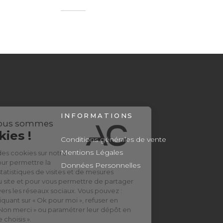
INFORMATIONS
Conditions générales de vente
Mentions Légales
Données Personnelles