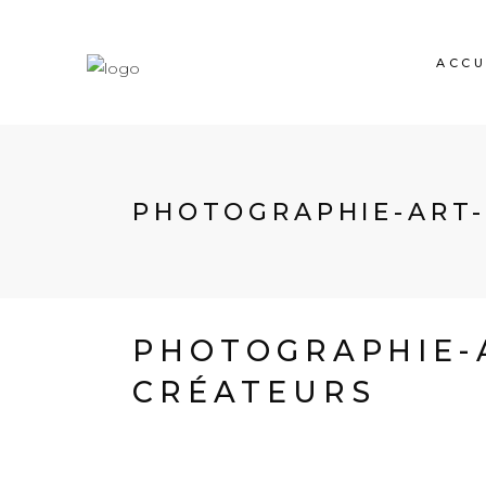
ACCU
PHOTOGRAPHIE-ART-
PHOTOGRAPHIE-
CRÉATEURS