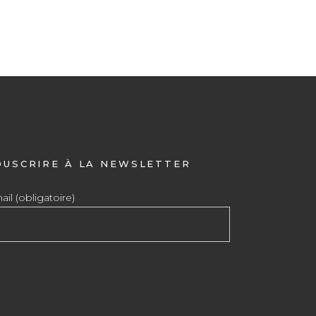
OUSCRIRE À LA NEWSLETTER
il (obligatoire)