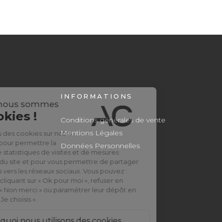
INFORMATIONS
Conditions générales de vente
Mentions Légales
Données Personnelles