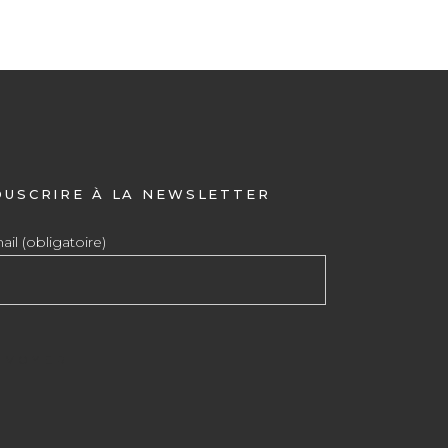
OUSCRIRE À LA NEWSLETTER
il (obligatoire)