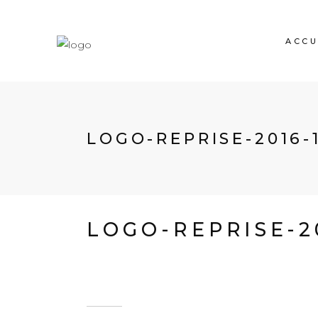
ACCU
LOGO-REPRISE-2016-
LOGO-REPRISE-2