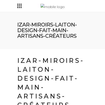
IZAR-MIROIRS-LAITON-
DESIGN-FAIT-MAIN-
ARTISANS-CRÉATEURS
IZAR-MIROIRS-
LAITON-
DESIGN-FAIT-
MAIN-
ARTISANS-