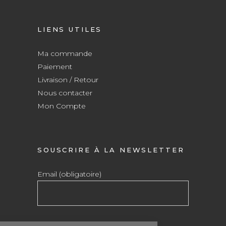
LIENS UTILES
Ma commande
Paiement
Livraison / Retour
Nous contacter
Mon Compte
SOUSCRIRE À LA NEWSLETTER
Email (obligatoire)