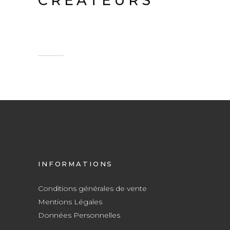
CRÉATEURS
INFORMATIONS
Conditions générales de vente
Mentions Légales
Données Personnelles