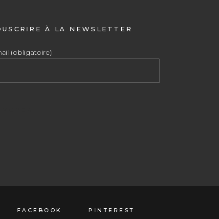
OUSCRIRE À LA NEWSLETTER
il (obligatoire)
FACEBOOK
PINTEREST