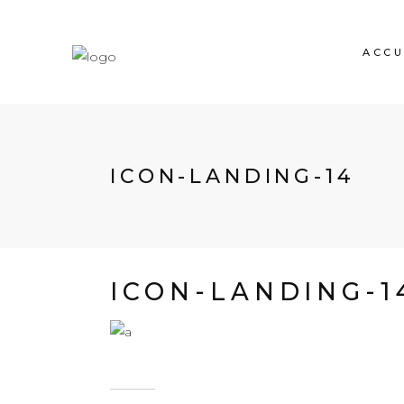
ACCU
ICON-LANDING-14
ICON-LANDING-1