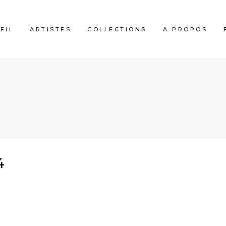
EIL
ARTISTES
COLLECTIONS
A PROPOS
4