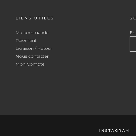
LIENS UTILES
S
Ma commande
Ema
Paiement
Livraison / Retour
Nous contacter
Mon Compte
INSTAGRAM