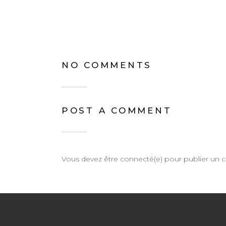
NO COMMENTS
POST A COMMENT
Vous devez être connecté(e) pour publier un