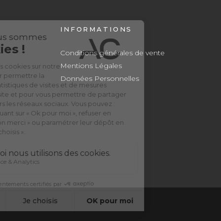
INFORMATIONS
Conditions générales de vente
Mentions Légales
Données Personnelles