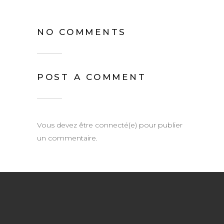
NO COMMENTS
POST A COMMENT
Vous devez être connecté(e) pour publier
un commentaire.