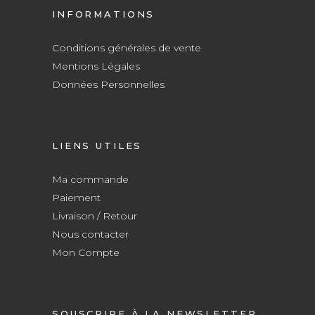
INFORMATIONS
Conditions générales de vente
Mentions Légales
Données Personnelles
LIENS UTILES
Ma commande
Paiement
Livraison / Retour
Nous contacter
Mon Compte
SOUSCRIRE À LA NEWSLETTER