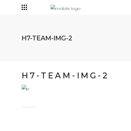
H7-TEAM-IMG-2
H7-TEAM-IMG-2