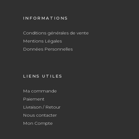
INFORMATIONS
Conditions générales de vente
Mentions Légales
Données Personnelles
LIENS UTILES
Ma commande
Paiement
Livraison / Retour
Nous contacter
Mon Compte