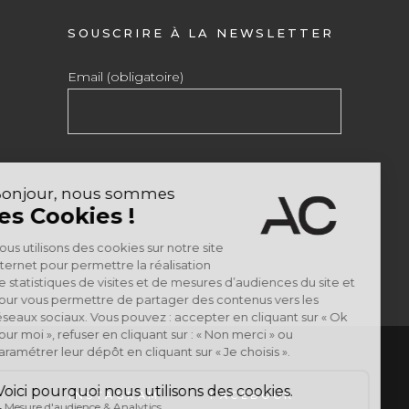
SOUSCRIRE À LA NEWSLETTER
Email (obligatoire)
INSTAGRAM
FACEBOOK