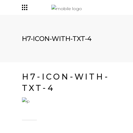
H7-ICON-WITH-TXT-4
H7-ICON-WITH-
TXT-4