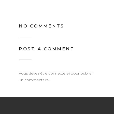
NO COMMENTS
POST A COMMENT
Vous devez être connecté(e) pour publier
un commentaire.