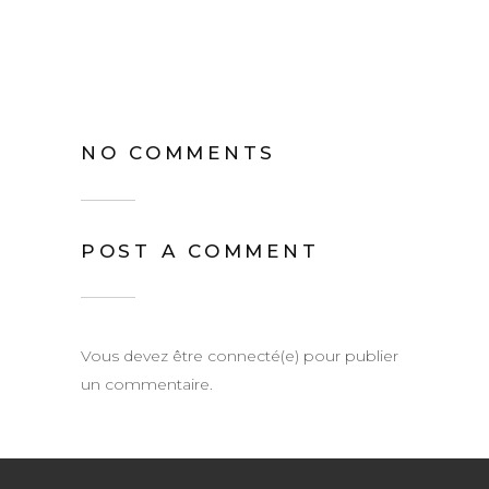
NO COMMENTS
POST A COMMENT
Vous devez être connecté(e) pour publier
un commentaire.