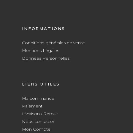
INFORMATIONS
Conditions générales de vente
Mentions Légales
Données Personnelles
LIENS UTILES
Ma commande
Paiement
Livraison / Retour
Nous contacter
Mon Compte