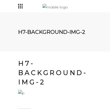
H7-BACKGROUND-IMG-2
H7-
BACKGROUND-
IMG-2