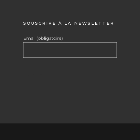
SOUSCRIRE À LA NEWSLETTER
Email (obligatoire)