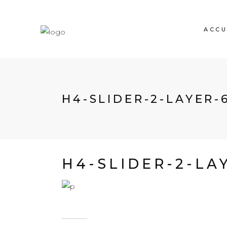
ACCU
H4-SLIDER-2-LAYER-
H4-SLIDER-2-LA