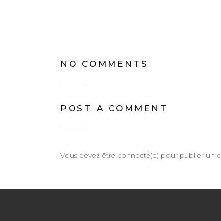
NO COMMENTS
POST A COMMENT
Vous devez être connecté(e) pour publier un