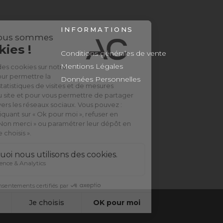
INFORMATIONS
Conditions générales de vente
Mentions Légales
Données Personnelles