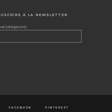
OUSCRIRE À LA NEWSLETTER
il (obligatoire)
FACEBOOK
PINTEREST