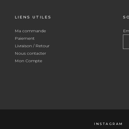
LIENS UTILES
S
Ma commande
Ema
Paiement
Livraison / Retour
Nous contacter
Mon Compte
INSTAGRAM