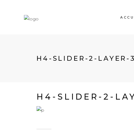
ACCU
H4-SLIDER-2-LAYER-
H4-SLIDER-2-LA