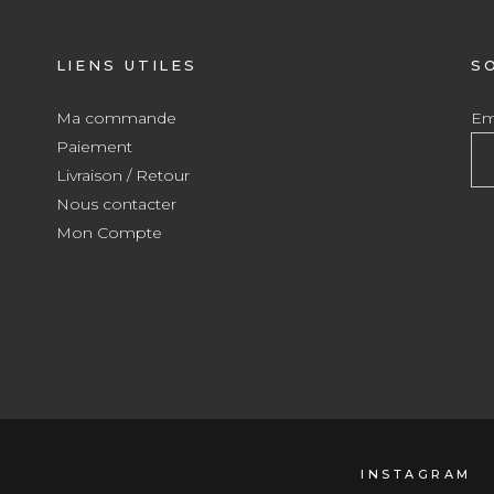
LIENS UTILES
S
Ma commande
Ema
Paiement
Livraison / Retour
Nous contacter
Mon Compte
INSTAGRAM