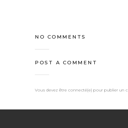
NO COMMENTS
POST A COMMENT
Vous devez être connecté(e) pour publier un