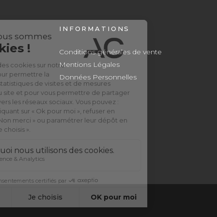
INFORMATIONS
Conditions générales de vente
Mentions Légales
Données Personnelles