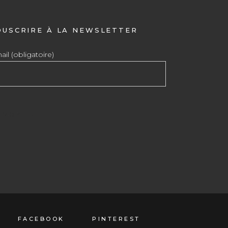
OUSCRIRE À LA NEWSLETTER
il (obligatoire)
FACEBOOK
PINTEREST