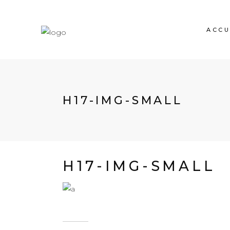
ACCU
H17-IMG-SMALL
H17-IMG-SMALL