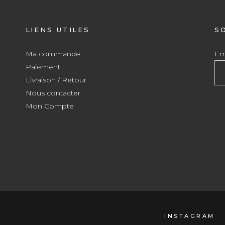
LIENS UTILES
S
Ma commande
Ema
Paiement
Livraison / Retour
Nous contacter
Mon Compte
INSTAGRAM