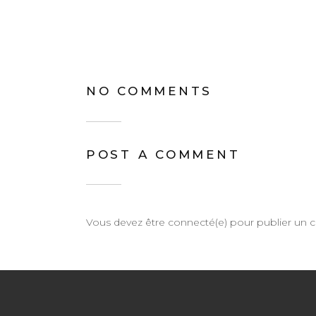
NO COMMENTS
POST A COMMENT
Vous devez être connecté(e) pour publier un