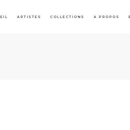
EIL
ARTISTES
COLLECTIONS
A PROPOS