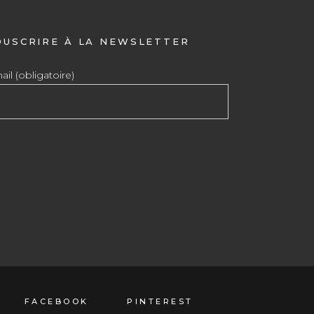
OUSCRIRE À LA NEWSLETTER
il (obligatoire)
FACEBOOK
PINTEREST