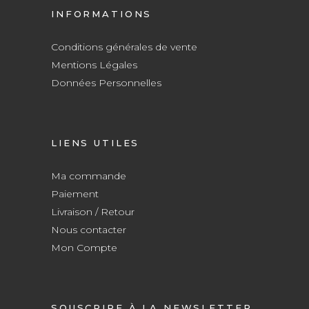
INFORMATIONS
Conditions générales de vente
Mentions Légales
Données Personnelles
LIENS UTILES
Ma commande
Paiement
Livraison / Retour
Nous contacter
Mon Compte
SOUSCRIRE À LA NEWSLETTER