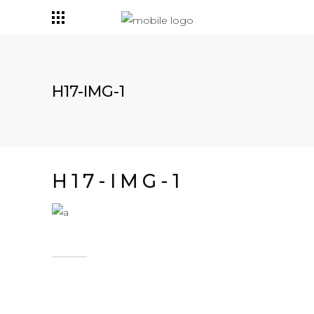
H17-IMG-1
H17-IMG-1