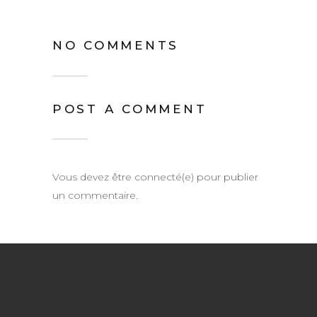
NO COMMENTS
POST A COMMENT
Vous devez être connecté(e) pour publier
un commentaire.