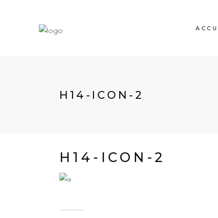
ACCU
H14-ICON-2
H14-ICON-2