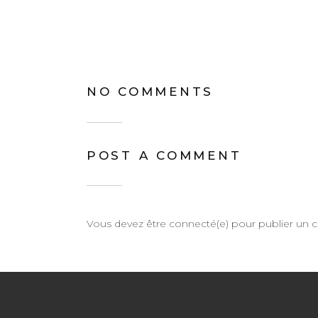
NO COMMENTS
POST A COMMENT
Vous devez être connecté(e) pour publier un