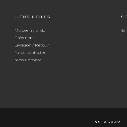
LIENS UTILES
S
Ma commande
Ema
Paiement
Livraison / Retour
Nous contacter
Mon Compte
INSTAGRAM