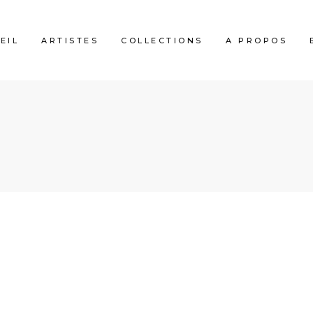
EIL
ARTISTES
COLLECTIONS
A PROPOS