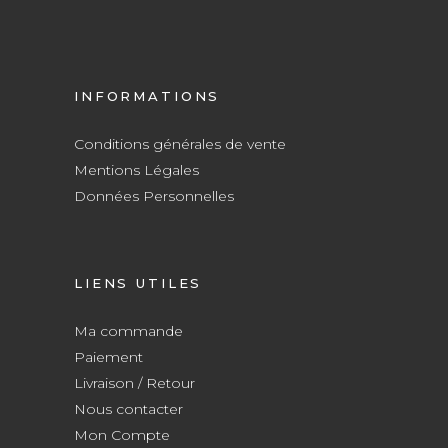
INFORMATIONS
Conditions générales de vente
Mentions Légales
Données Personnelles
LIENS UTILES
Ma commande
Paiement
Livraison / Retour
Nous contacter
Mon Compte