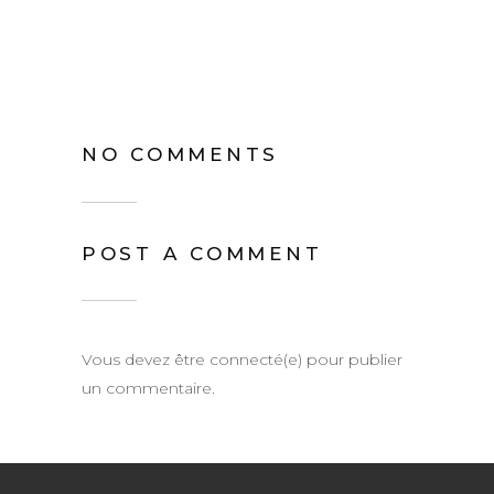
NO COMMENTS
POST A COMMENT
Vous devez être connecté(e) pour publier
un commentaire.