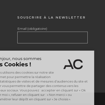
SOUSCRIRE À LA NEWSLETTER
Email (obligatoire)