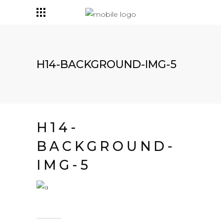
H14-BACKGROUND-IMG-5
H14-
BACKGROUND-
IMG-5