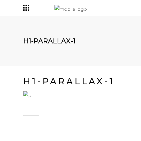
H1-PARALLAX-1
H1-PARALLAX-1