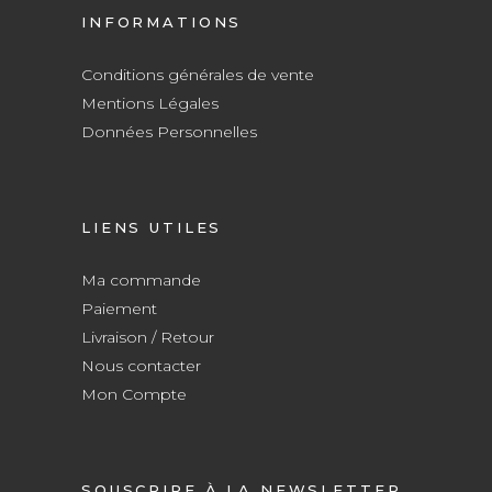
INFORMATIONS
Conditions générales de vente
Mentions Légales
Données Personnelles
LIENS UTILES
Ma commande
Paiement
Livraison / Retour
Nous contacter
Mon Compte
SOUSCRIRE À LA NEWSLETTER