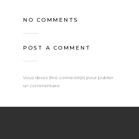
NO COMMENTS
POST A COMMENT
Vous devez être connecté(e) pour publier
un commentaire.