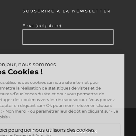
SOUSCRIRE À LA NEWSLETTER
Email (obligatoire)
INSTAGRAM
FACEBOOK