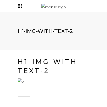
H1-IMG-WITH-TEXT-2
H1-IMG-WITH-
TEXT-2