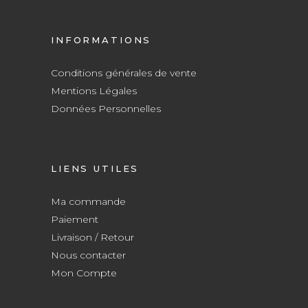
INFORMATIONS
Conditions générales de vente
Mentions Légales
Données Personnelles
LIENS UTILES
Ma commande
Paiement
Livraison / Retour
Nous contacter
Mon Compte