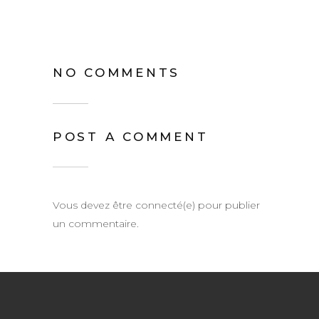
NO COMMENTS
POST A COMMENT
Vous devez être connecté(e) pour publier
un commentaire.