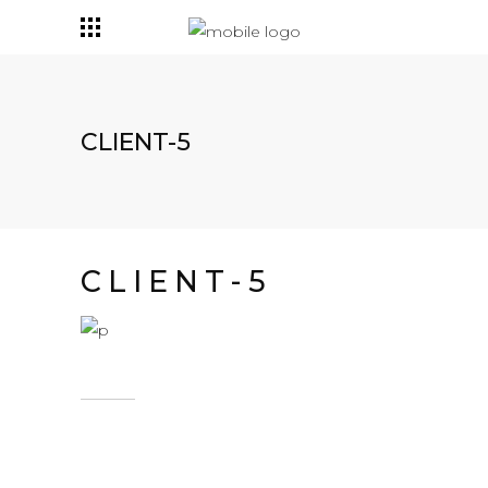
CLIENT-5
CLIENT-5