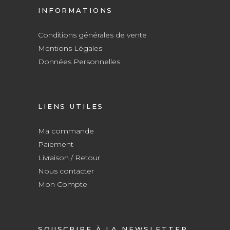
INFORMATIONS
Conditions générales de vente
Mentions Légales
Données Personnelles
LIENS UTILES
Ma commande
Paiement
Livraison / Retour
Nous contacter
Mon Compte
SOUSCRIRE À LA NEWSLETTER