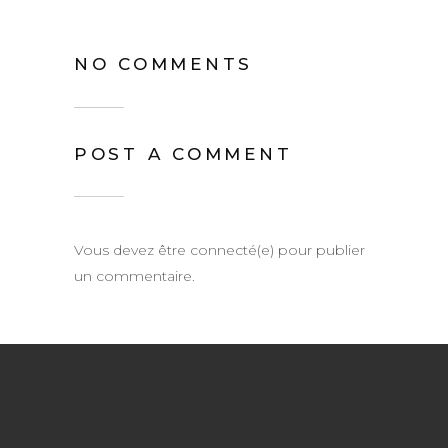
NO COMMENTS
POST A COMMENT
Vous devez être connecté(e) pour publier
un commentaire.