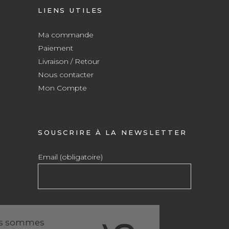
LIENS UTILES
Ma commande
Paiement
Livraison / Retour
Nous contacter
Mon Compte
SOUSCRIRE À LA NEWSLETTER
Email (obligatoire)