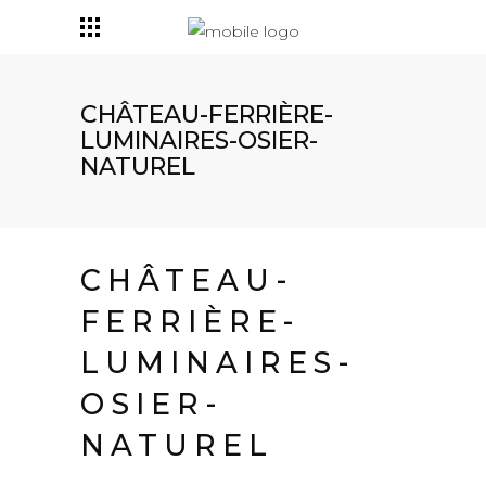
CHÂTEAU-FERRIÈRE-
LUMINAIRES-OSIER-
NATUREL
CHÂTEAU-
FERRIÈRE-
LUMINAIRES-
OSIER-
NATUREL