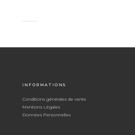
INFORMATIONS
Conditions générales de vente
Mentions Légales
Données Personnelles