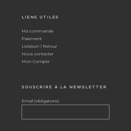
LIENS UTILES
Ma commande
Paiement
Livraison / Retour
Nous contacter
Mon Compte
SOUSCRIRE À LA NEWSLETTER
Email (obligatoire)