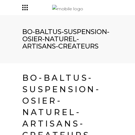
BO-BALTUS-SUSPENSION-
OSIER-NATUREL-
ARTISANS-CREATEURS
BO-BALTUS-
SUSPENSION-
OSIER-
NATUREL-
ARTISANS-