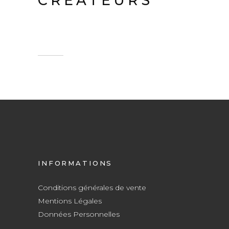
CREATEURS
INFORMATIONS
Conditions générales de vente
Mentions Légales
Données Personnelles