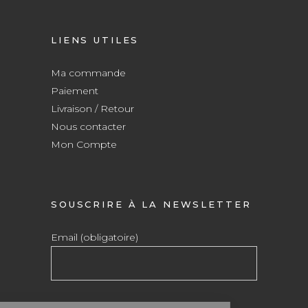
LIENS UTILES
Ma commande
Paiement
Livraison / Retour
Nous contacter
Mon Compte
SOUSCRIRE À LA NEWSLETTER
Email (obligatoire)