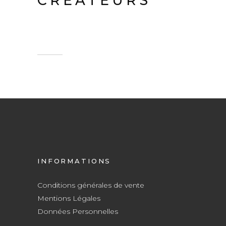
CREATEURS
INFORMATIONS
Conditions générales de vente
Mentions Légales
Données Personnelles