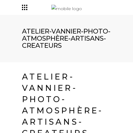
ATELIER-VANNIER-PHOTO-
ATMOSPHÈRE-ARTISANS-
CREATEURS
ATELIER-
VANNIER-
PHOTO-
ATMOSPHÈRE-
ARTISANS-