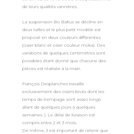
de leurs qualités vannières.
La suspension Bo Baltus se décline en
deux tailles et le plus petit modèle est
proposé en deux couleurs différentes
(osier blanc et osier couleur moka). Des
variations de quelques centimètres sont
possibles étant donné que chacune des
pièces est réalisée à la main.
François Desplanches travaille
exclusivement des osiers bruts dont les
temps de trempage sont assez longs
allant de quelques jours à quelques
semaines. ). Le délai de livraison est
compris entre 2 et 3 mois.
De même, il est important de retenir que