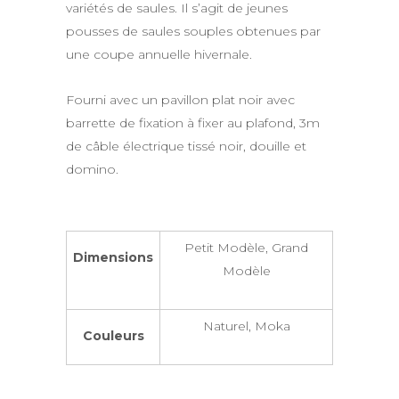
variétés de saules. Il s’agit de jeunes
pousses de saules souples obtenues par
une coupe annuelle hivernale.
Fourni avec un pavillon plat noir avec
barrette de fixation à fixer au plafond, 3m
de câble électrique tissé noir, douille et
domino.
Petit Modèle, Grand
Dimensions
Modèle
Naturel, Moka
Couleurs