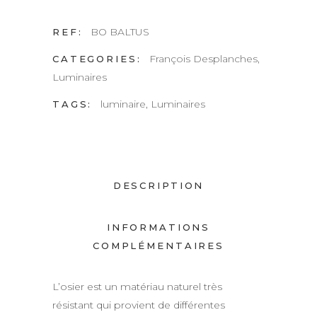
BO BALTUS
REF:
François Desplanches
,
CATEGORIES:
Luminaires
luminaire
,
Luminaires
TAGS:
DESCRIPTION
INFORMATIONS
COMPLÉMENTAIRES
L’osier est un matériau naturel très
résistant qui provient de différentes